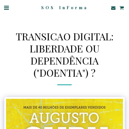
SOS InForma
TRANSICAO DIGITAL:
LIBERDADE OU
DEPENDÊNCIA
("DOENTIA") ?